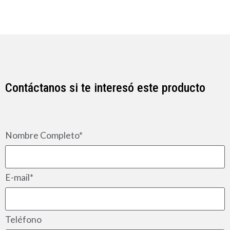
Contáctanos si te interesó este producto
Nombre Completo*
E-mail*
Teléfono