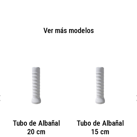
Ver más modelos
Tubo de Albañal
Tubo de Albañal
20 cm
15 cm