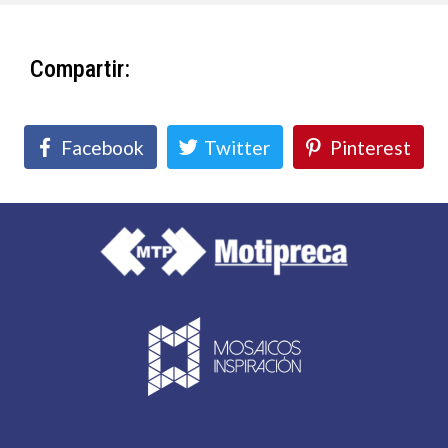
Compartir:
Facebook
Twitter
Pinterest