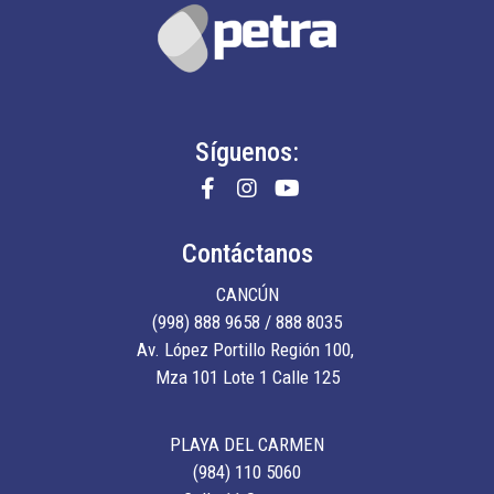
Síguenos:
Contáctanos
CANCÚN
(998) 888 9658 / 888 8035
Av. López Portillo Región 100,
Mza 101 Lote 1 Calle 125
PLAYA DEL CARMEN
(984) 110 5060