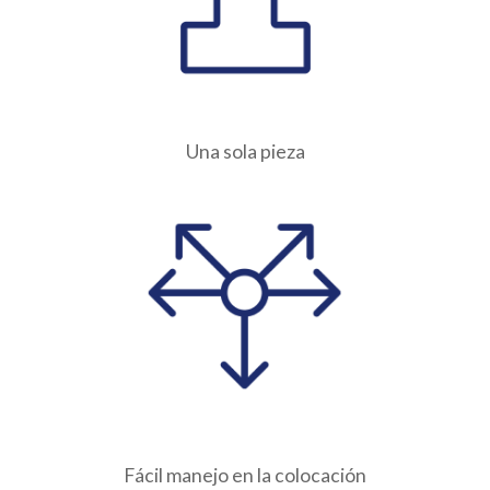
Una sola pieza
Fácil manejo en la colocación