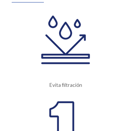
Evita filtración