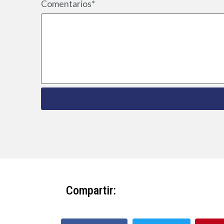
Comentarios*
Compartir: