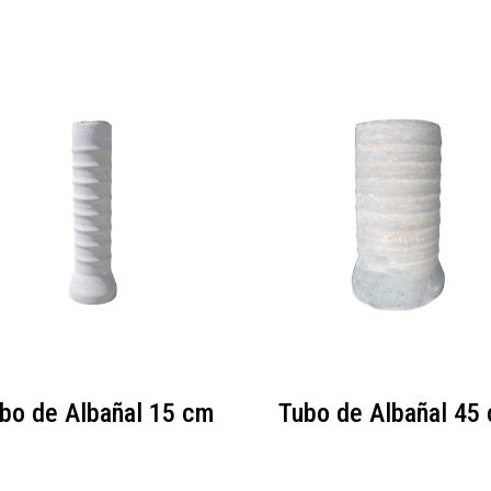
bo de Albañal 15 cm
Tubo de Albañal 45