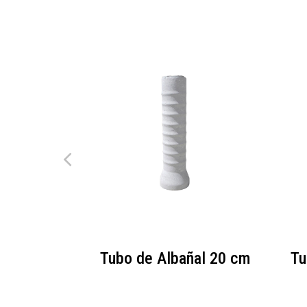
ñal 25 cm
Tubo de Albañal 20 cm
Tu