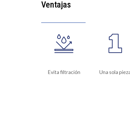
Ventajas
Evita filtración
Una sola piez