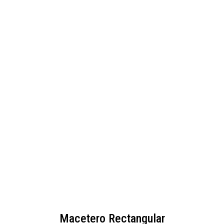
Macetero Rectangular