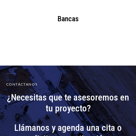
Bancas
CONTÁCTANOS
¿Necesitas que te asesoremos en
tu proyecto?
Llámanos y agenda una cita o