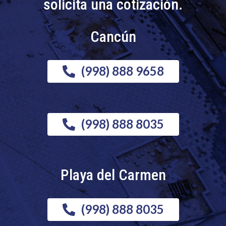
solicita una cotización.
Cancún
(998) 888 9658
(998) 888 8035
Playa del Carmen
(998) 888 8035