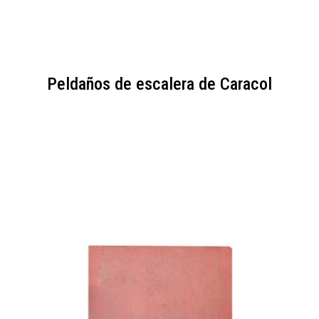
Peldaños de escalera de Caracol