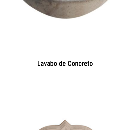
Lavabo de Concreto