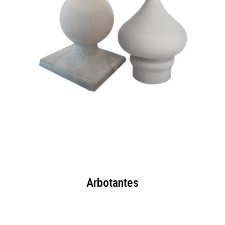
Arbotantes