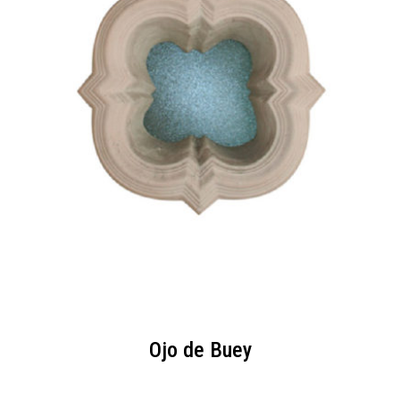
Ojo de Buey