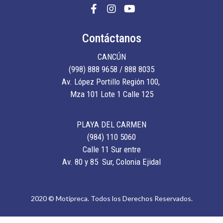
Contáctanos
CANCÚN
(998) 888 9658 / 888 8035
Av. López Portillo Región 100,
Mza 101 Lote 1 Calle 125
PLAYA DEL CARMEN
(984) 110 5060
Calle 11 Sur entre
Av. 80 y 85 Sur, Colonia Ejidal
2020 © Motipreca. Todos los Derechos Reservados.