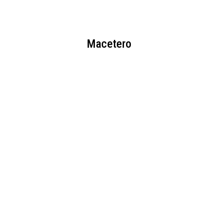
Macetero