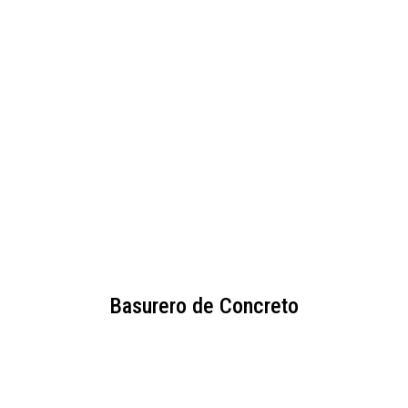
Basurero de Concreto