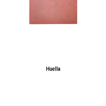
Huella