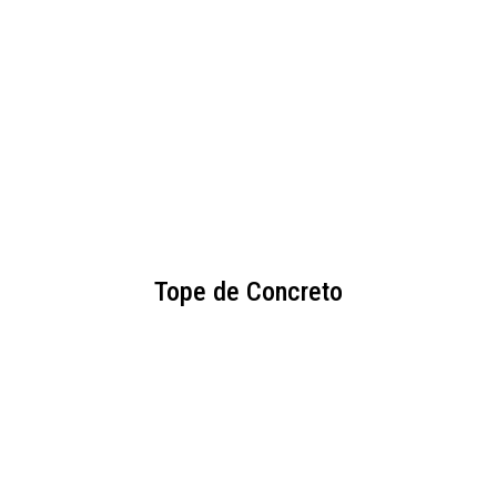
Tope de Concreto