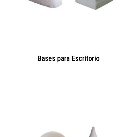
Bases para Escritorio