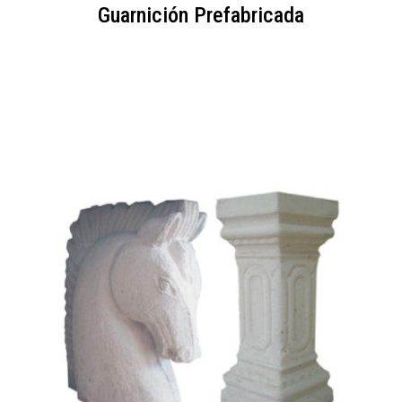
Guarnición Prefabricada