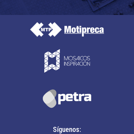
Síguenos: