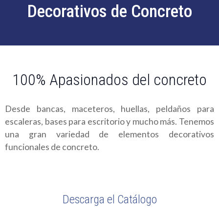
Decorativos de Concreto
100% Apasionados del concreto
Desde bancas, maceteros, huellas, peldaños para
escaleras, bases para escritorio y mucho más. Tenemos
una gran variedad de elementos decorativos
funcionales de concreto.
Descarga el Catálogo