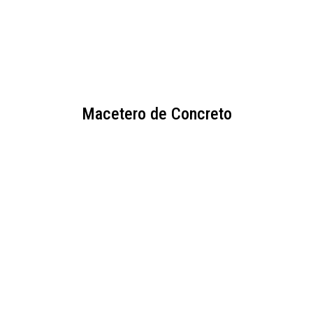
Macetero de Concreto