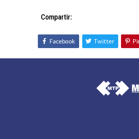
Compartir:
Facebook
Twitter
Pi