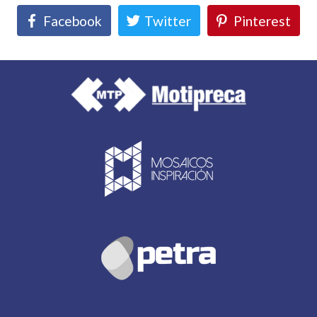
Facebook
Twitter
Pinterest