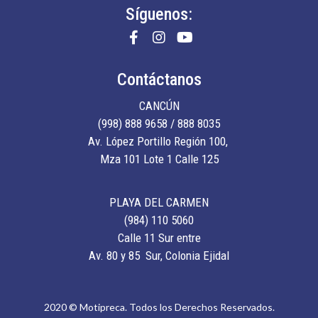
Síguenos:
Contáctanos
CANCÚN
(998) 888 9658 / 888 8035
Av. López Portillo Región 100,
Mza 101 Lote 1 Calle 125
PLAYA DEL CARMEN
(984) 110 5060
Calle 11 Sur entre
Av. 80 y 85 Sur, Colonia Ejidal
2020 © Motipreca. Todos los Derechos Reservados.