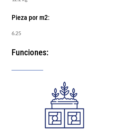
Pieza por m2:
6.25
Funciones: