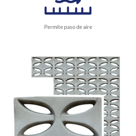
Permite paso de aire