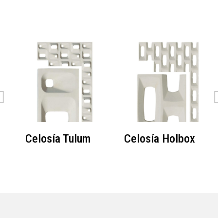
Celosía Tulum
Celosía Holbox