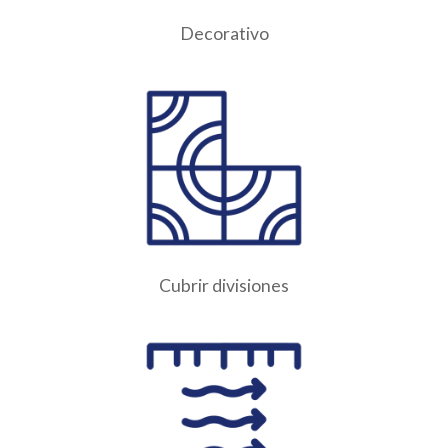
Decorativo
Cubrir divisiones