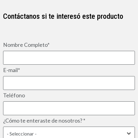
Contáctanos si te interesó este producto
Nombre Completo*
E-mail*
Teléfono
¿Cómo te enteraste de nosotros? *