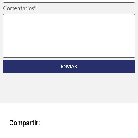
Comentarios*
ENVIAR
Compartir: