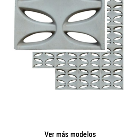
Ver más modelos