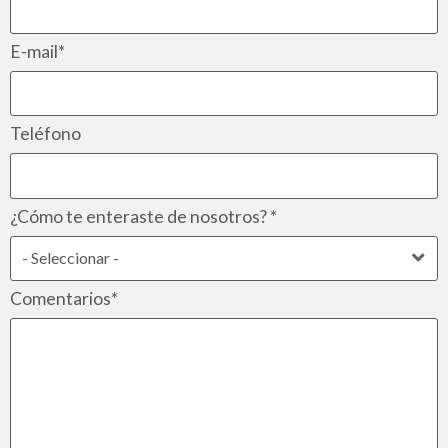
E-mail*
Teléfono
¿Cómo te enteraste de nosotros? *
Comentarios*