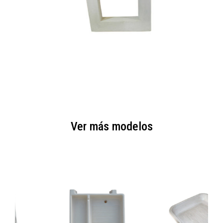
Ver más modelos