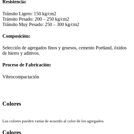
Resistencia:
Tránsito Ligero: 150 kg/cm2
Tránsito Pesado: 200 – 250 kg/cm2
Tránsito Muy Pesado: 250 – 300 kg/cm2
Composición:
Selección de agregados finos y gruesos, cemento Portland, óxidos
de hierro y aditivos.
Proceso de Fabricación:
Vibrocompactación
Colores
Los colores pueden variar de acuerdo al color de los agregados.
Colores