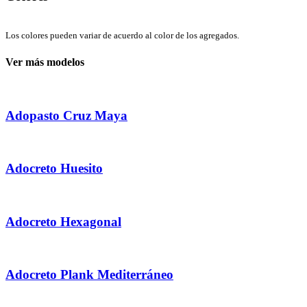
Los colores pueden variar de acuerdo al color de los agregados.
Ver más modelos
Adopasto Cruz Maya
Adocreto Huesito
Adocreto Hexagonal
Adocreto Plank Mediterráneo