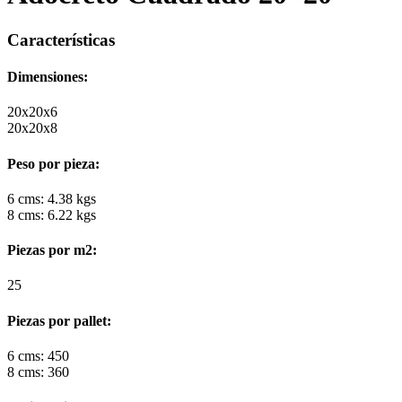
Características
Dimensiones:
20x20x6
20x20x8
Peso por pieza:
6 cms: 4.38 kgs
8 cms: 6.22 kgs
Piezas por m2:
25
Piezas por pallet:
6 cms: 450
8 cms: 360