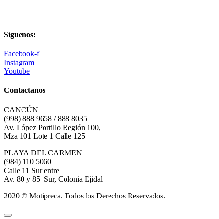
Síguenos:
Facebook-f
Instagram
Youtube
Contáctanos
CANCÚN
(998) 888 9658 / 888 8035
Av. López Portillo Región 100,
Mza 101 Lote 1 Calle 125
PLAYA DEL CARMEN
(984) 110 5060
Calle 11 Sur entre
Av. 80 y 85 Sur, Colonia Ejidal
2020 © Motipreca. Todos los Derechos Reservados.