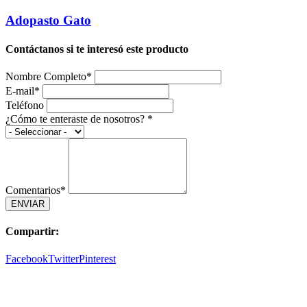
Adopasto Gato
Contáctanos si te interesó este producto
Nombre Completo*
E-mail*
Teléfono
¿Cómo te enteraste de nosotros? *
Comentarios*
ENVIAR
Compartir:
Facebook
Twitter
Pinterest