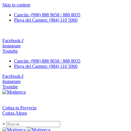
Skip to content
Cancún: (998) 888 9658 / 888 8035
Playa del Carmen: (984) 110 5060
Facebook-f
Instagram
Youtube
Cancún: (998) 888 9658 / 888 8035
Playa del Carmen: (984) 110 5060
Facebook-f
Instagram
Youtube
Cotiza tu Proyecto
Cotiza Ahora
×